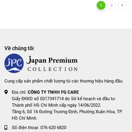
1
2
Về chúng tôi
Cung cấp sản phẩm chất lượng từ các thương hiệu hàng đầu.
Địa chỉ:
CÔNG TY TNHH FG CARE
Giấy ĐKKD số 0317341714 do Sở kế hoạch và đầu tư
Thành phố Hồ Chí Minh cấp ngày 14/06/2022.
Tầng 6, Số 16 Đường Trương Định, Phường Xuân Hòa, TP.
Hồ Chí Minh.
Số điện thoại:
076 620 6820