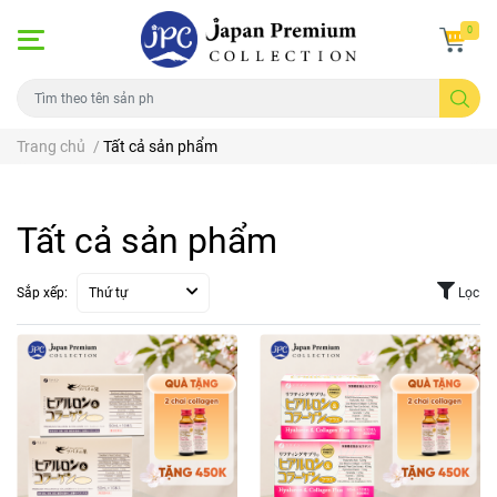
0
Trang chủ
/
Tất cả sản phẩm
Tất cả sản phẩm
Sắp xếp:
Thứ tự
Lọc