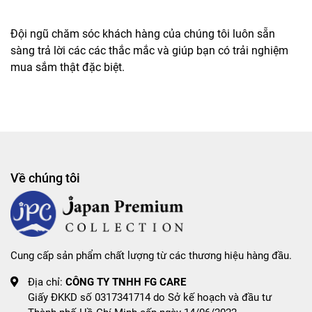
Đội ngũ chăm sóc khách hàng của chúng tôi luôn sẵn
sàng trả lời các các thắc mắc và giúp bạn có trải nghiệm
mua sắm thật đặc biệt.
Về chúng tôi
Cung cấp sản phẩm chất lượng từ các thương hiệu hàng đầu.
Địa chỉ:
CÔNG TY TNHH FG CARE
Giấy ĐKKD số 0317341714 do Sở kế hoạch và đầu tư