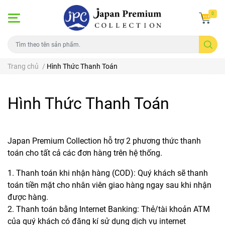
0
Trang chủ
/
Hình Thức Thanh Toán
Hình Thức Thanh Toán
Japan Premium Collection hỗ trợ 2 phương thức thanh
toán cho tất cả các đơn hàng trên hệ thống.
1. Thanh toán khi nhận hàng (COD): Quý khách sẽ thanh
toán tiền mặt cho nhân viên giao hàng ngay sau khi nhận
được hàng.
2. Thanh toán bằng Internet Banking: Thẻ/tài khoản ATM
của quý khách có đăng kí sử dụng dịch vụ internet