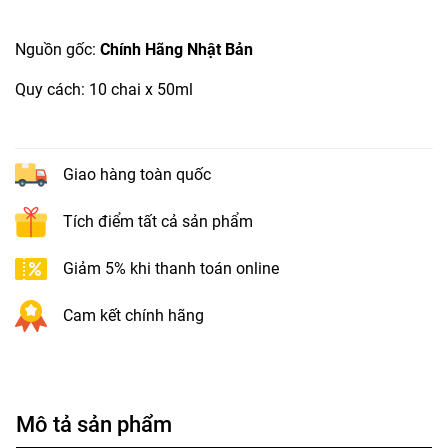
Nguồn gốc:
Chính Hãng Nhật Bản
Quy cách: 10 chai x 50ml
Giao hàng toàn quốc
Tích điểm tất cả sản phẩm
Giảm 5% khi thanh toán online
Cam kết chính hãng
Mô tả sản phẩm