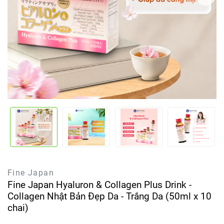
Fine Japan
Fine Japan Hyaluron & Collagen Plus Drink -
Collagen Nhật Bản Đẹp Da - Trắng Da (50ml x 10
chai)