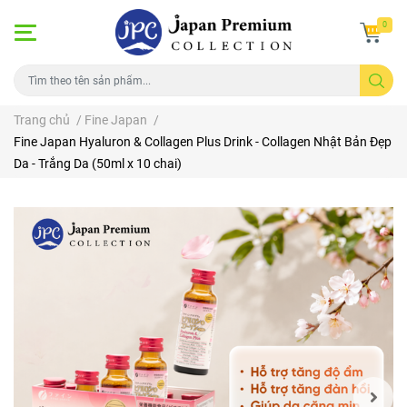
0
Trang chủ
/
Fine Japan
/
Fine Japan Hyaluron & Collagen Plus Drink - Collagen Nhật Bản Đẹp
Da - Trắng Da (50ml x 10 chai)