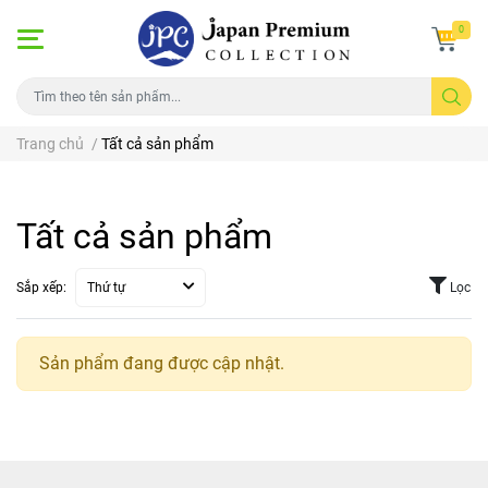
0
Trang chủ
/
Tất cả sản phẩm
Tất cả sản phẩm
Sắp xếp:
Thứ tự
Lọc
Sản phẩm đang được cập nhật.