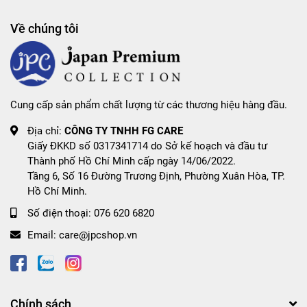
Về chúng tôi
Cung cấp sản phẩm chất lượng từ các thương hiệu hàng đầu.
Địa chỉ:
CÔNG TY TNHH FG CARE
Giấy ĐKKD số 0317341714 do Sở kế hoạch và đầu tư
Thành phố Hồ Chí Minh cấp ngày 14/06/2022.
Tầng 6, Số 16 Đường Trương Định, Phường Xuân Hòa, TP.
Hồ Chí Minh.
Số điện thoại:
076 620 6820
Email:
care@jpcshop.vn
Chính sách