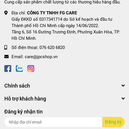
Cung cấp sản phẩm chất lượng từ các thương hiệu hàng đầu.
Địa chỉ:
CÔNG TY TNHH FG CARE
Giấy ĐKKD số 0317341714 do Sở kế hoạch và đầu tư
Thành phố Hồ Chí Minh cấp ngày 14/06/2022.
Tầng 6, Số 16 Đường Trương Định, Phường Xuân Hòa, TP.
Hồ Chí Minh.
Số điện thoại:
076 620 6820
Email:
care@jpcshop.vn
Chính sách
Hỗ trợ khách hàng
Đăng ký nhận tin
Đăng ký