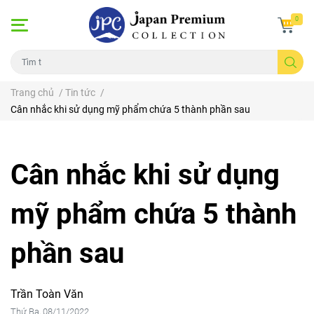
0
Trang chủ
/
Tin tức
/
Cân nhắc khi sử dụng mỹ phẩm chứa 5 thành phần sau
Cân nhắc khi sử dụng
mỹ phẩm chứa 5 thành
phần sau
Trần Toàn Văn
Thứ Ba, 08/11/2022