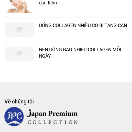
cần tiêm
UỐNG COLLAGEN NHIỀU CÓ BỊ TĂNG CÂN
NÊN UỐNG BAO NHIÊU COLLAGEN MỖI
NGÀY
Về chúng tôi